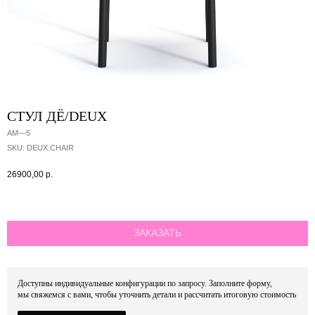
СТУЛ ДЁ/DEUX
AM—5
SKU:
DEUX.CHAIR
26900,00
р.
ЗАКАЗАТЬ
Доступны индивидуальные конфигурации по запросу. Заполните форму,
мы свяжемся с вами, чтобы уточнить детали и рассчитать итоговую стоимость