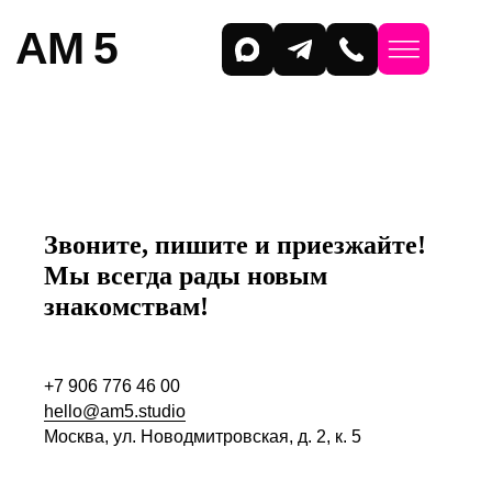
AM 5
Звоните, пишите и приезжайте!
Мы всегда рады новым
знакомствам!
+7 906 776 46 00
hello@am5.studio
Москва, ул. Новодмитровская, д. 2, к. 5