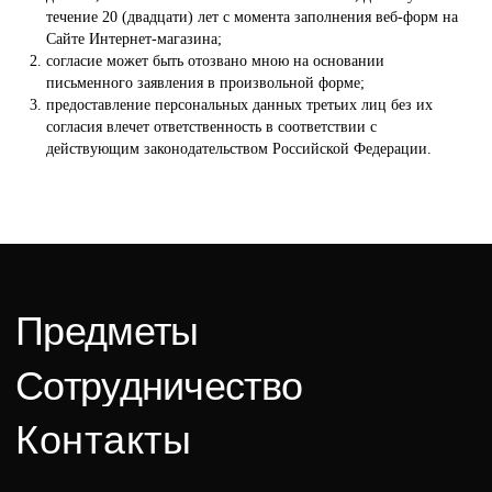
конфиденциальности
течение 20 (двадцати) лет с момента заполнения веб-форм на
AM5
Cайте Интернет-магазина;
согласие может быть отозвано мною на основании
письменного заявления в произвольной форме;
предоставление персональных данных третьих лиц без их
согласия влечет ответственность в соответствии с
действующим законодательством Российской Федерации.