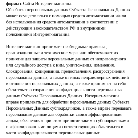
формы с Сайта Интернет-магазина.
Обработка персональных данных Субъекта Персональных Данных
может осуществляться с помощью средств автоматизации и/или
без использования средств автоматизации в соответствии с
действующим законодательством РФ и внутренними
положениями Интернет-магазина.
Интернет-магазин принимает необходимые правовые,
организационные и технические меры или обеспечивает их
принятие для защиты персональных данных от неправомерного
или случайного доступа к ним, уничтожения, изменения,
блокирования, копирования, предоставления, распространения
персональных данных, а также от иных неправомерных действий
в отношении персональных данных, а также принимает на себя
обязательство сохранения конфиденциальности персональных
данных Субъекта Персональных Данных. Интернет-магазин
вправе привлекать для обработки персональных данных Субъекта
Персональных Данных субподрядчиков, а также вправе передавать
персональные данные для обработки своим аффилированным
лицам, обеспечивая при этом принятие такими субподрядчиками
и аффилированными лицами соответствующих обязательств в
части конфиденциальности персональных данных.