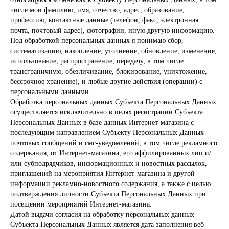
числе мои фамилию, имя, отчество, адрес, образование,
профессию, контактные данные (телефон, факс, электронная
почта, почтовый адрес), фотографии, иную другую информацию.
Под обработкой персональных данных я понимаю сбор,
систематизацию, накопление, уточнение, обновление, изменение,
использование, распространение, передачу, в том числе
трансграничную, обезличивание, блокирование, уничтожение,
бессрочное хранение), и любые другие действия (операции) с
персональными данными.
Обработка персональных данных Субъекта Персональных Данных
осуществляется исключительно в целях регистрации Субъекта
Персональных Данных в базе данных Интернет-магазина с
последующим направлением Субъекту Персональных Данных
почтовых сообщений и смс-уведомлений, в том числе рекламного
содержания, от Интернет-магазина, его аффилированных лиц и/
или субподрядчиков, информационных и новостных рассылок,
приглашений на мероприятия Интернет-магазина и другой
информации рекламно-новостного содержания, а также с целью
подтверждения личности Субъекта Персональных Данных при
посещении мероприятий Интернет-магазина.
Датой выдачи согласия на обработку персональных данных
Субъекта Персональных Данных является дата заполнения веб-